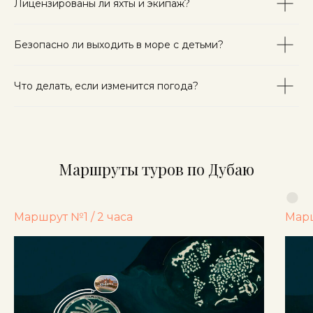
Лицензированы ли яхты и экипаж?
Безопасно ли выходить в море с детьми?
Что делать, если изменится погода?
Маршруты туров по Дубаю
Маршрут №1 / 2 часа
Марш