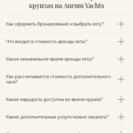
круизах на Aurum Yachts
Как оформить бронирование и выбрать яхту?
Что входит в стоимость аренды яхты?
Какое минимальное время аренды яхты?
Как рассчитывается стоимость дополнительного
часа?
Какие маршруты доступны во время круиза?
Какие дополнительные услуги можно заказать?