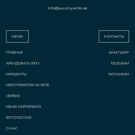
info@aurumyachts.ae
МЕНЮ
КОНТАКТЫ
ГЛАВНАЯ
WHATSAPP
АРЕНДОВАТЬ ЯХТУ
TELEGRAM
МАРШРУТЫ
INSTAGRAM
МЕРОПРИЯТИЯ НА ЯХТЕ
СЕРВИС
МЕНЮ КЕЙТЕРИНГА
ФОТОСЕССИЯ
О НАС