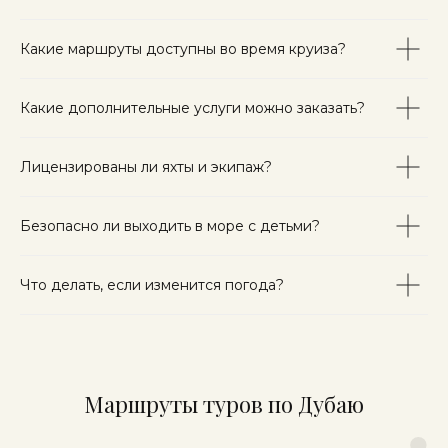
Какие маршруты доступны во время круиза?
Какие дополнительные услуги можно заказать?
Лицензированы ли яхты и экипаж?
Безопасно ли выходить в море с детьми?
Что делать, если изменится погода?
Маршруты туров по Дубаю