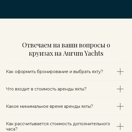
Отвечаем на ваши вопросы о
круизах на Aurum Yachts
Как оформить бронирование и выбрать яхту?
Что входит в стоимость аренды яхты?
Какое минимальное время аренды яхты?
Как рассчитывается стоимость дополнительного
часа?