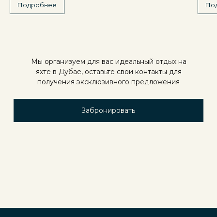
Подробнее
По
Мы организуем для вас идеальный отдых на
яхте в Дубае, оставьте свои контакты для
получения эксклюзивного предложения
Забронировать