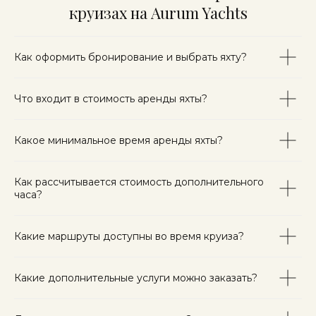
круизах на Aurum Yachts
Как оформить бронирование и выбрать яхту?
Что входит в стоимость аренды яхты?
Какое минимальное время аренды яхты?
Как рассчитывается стоимость дополнительного
часа?
Какие маршруты доступны во время круиза?
Какие дополнительные услуги можно заказать?