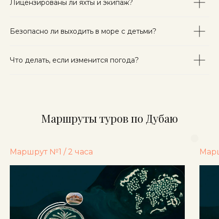
Лицензированы ли яхты и экипаж?
Безопасно ли выходить в море с детьми?
Что делать, если изменится погода?
Маршруты туров по Дубаю
Маршрут №1 / 2 часа
Марш