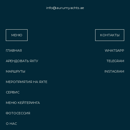
info@aurumyachts.ae
МЕНЮ
КОНТАКТЫ
ГЛАВНАЯ
WHATSAPP
АРЕНДОВАТЬ ЯХТУ
TELEGRAM
МАРШРУТЫ
INSTAGRAM
МЕРОПРИЯТИЯ НА ЯХТЕ
СЕРВИС
МЕНЮ КЕЙТЕРИНГА
ФОТОСЕССИЯ
О НАС